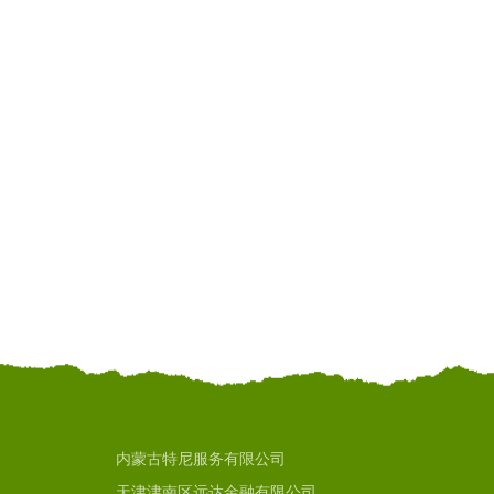
内蒙古特尼服务有限公司
天津津南区远达金融有限公司