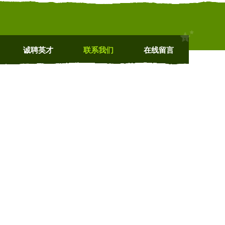
诚聘英才
联系我们
在线留言