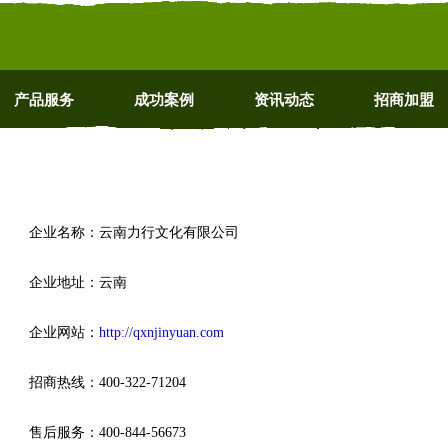
产品服务
成功案例
资讯动态
招商加盟
企业名称：云南力行文化有限公司
企业地址：云南
企业网站：
http://qxnjinyuan.com
招商热线：400-322-71204
售后服务：400-844-56673