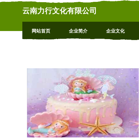
云南力行文化有限公司
网站首页
企业简介
企业文化