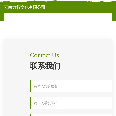
云南力行文化有限公司
Contact Us
联系我们