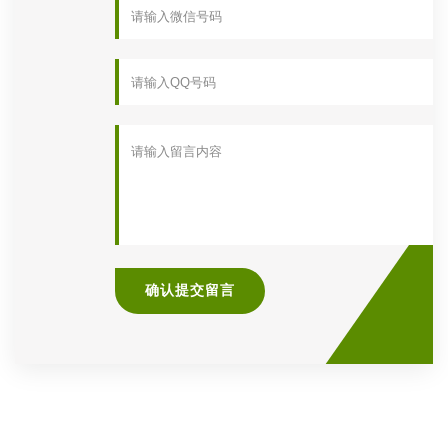
确认提交留言