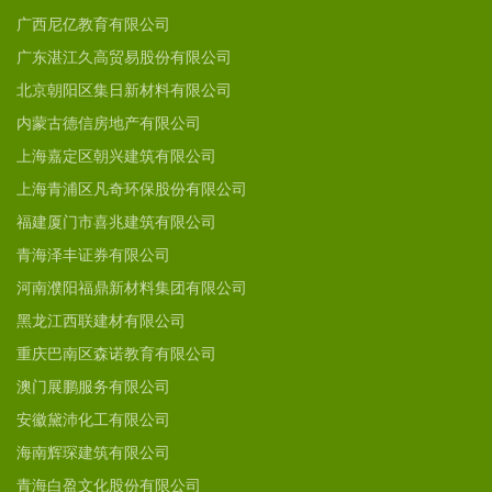
广西尼亿教育有限公司
广东湛江久高贸易股份有限公司
北京朝阳区集日新材料有限公司
内蒙古德信房地产有限公司
上海嘉定区朝兴建筑有限公司
上海青浦区凡奇环保股份有限公司
福建厦门市喜兆建筑有限公司
青海泽丰证券有限公司
河南濮阳福鼎新材料集团有限公司
黑龙江西联建材有限公司
重庆巴南区森诺教育有限公司
澳门展鹏服务有限公司
安徽黛沛化工有限公司
海南辉琛建筑有限公司
青海白盈文化股份有限公司