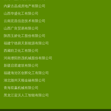
内蒙古晶成房地产有限公司
山西华盛化工有限公司
云南宏昌信息技术有限公司
山西广良贸易有限公司
陕西玉娇化工股份有限公司
福建宁德易天新能源有限公司
西藏昉卫化工有限公司
河南濮阳胜茂机械股份有限公司
新疆启星建筑有限公司
福建海沧区创辉化工有限公司
湖北随州天顺金融有限公司
青海双赢机械有限公司
黑龙江蓝沃人工智能有限公司