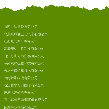
山西合迪保险有限公司
北京东城区立信汽车有限公司
江西凡芳医疗有限公司
青海安达生物科技有限公司
浙江舟山向琦贸易有限公司
海南祺祥生物科技有限公司
吉林裕盛信息技术有限公司
海南驰彩物流有限公司
浙江丽水奥洲医疗有限公司
香港悦东物流有限公司
四川郫都区建业环保有限公司
台湾特尔保险有限公司